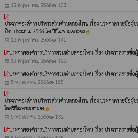
12 พฤษภาคม 2566
133
event
visibility
ประกาศองค์การบริหารส่วนตำบลกองโพน เรื่อง ประกาศรายชื่อผู้ชน
ปีงบประมาณ 2566 โดยวิธีเฉพาะเจาะจง
whatshot
12 พฤษภาคม 2566
141
event
visibility
ประกาศองค์การบริหารส่วนตำบลกองโพน เรื่อง ประกาศรายชื่อผู้
12 พฤษภาคม 2566
122
event
visibility
ประกาศองค์การบริหารส่วนตำบลกองโพน เรื่อง ประกาศรายชื่อผู้
5 พฤษภาคม 2566
155
event
visibility
ประกาศองค์การบริหารส่วนตำบลกองโพน เรื่อง ประกาศรายชื่อผู้ชนะ
โดยวิธีเฉพาะเจาะจง
whatshot
5 พฤษภาคม 2566
132
event
visibility
ประกาศองค์การบริหารส่วนตำบลกองโพน เรื่อง ประกาศรายชื่อผู้ช
5 พฤษภาคม 2566
135