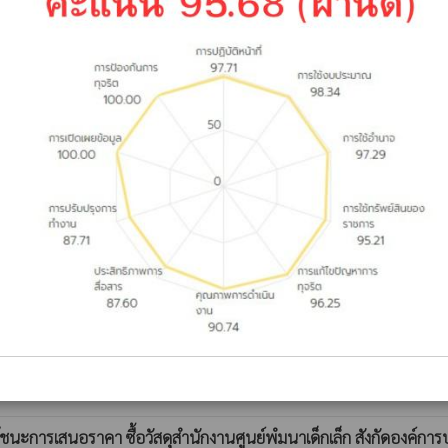
ชนะการเสนอราคา ซื้อวัสดุดับเพลิง โดยวิธีเฉพาะเจาะจง
whatshot
ชนะการเสนอราคา จ้างโครงการก่อสร้างถนนคอนกรีตเสริมเหล็กสายบ้า
นที่คอนกรีตไม่น้อยกว่า 375.00 ตารางเมตร ตามแบบ อบต.กองโพน กำ
ชนะการเสนอราคา จ้างโครงการก่อสร้างถนนคอนกรีตเสริมเหล็ก สายบ้
อนกรีตไม่น้อยกว่า 375.00 ตารางเมตร ตามแบบที่ อบต.กองโพน กำหนด 
ชนะการเสนอราคา ซื้อวัสดุคอมพิวเตอร์ โดยวิธีเฉพาะเจาะจง
whatshot
ชนะการเสนอราคา ซื้อวัสดุคอมพิวเตอร์ โดยวิธีเฉพาะเจาะจง
whatshot
ชนะการเสนอราคา ซื้อวัสดุสำนักงานศูนย์พํมนาเด็กเล็ก สังกัดองค์ก