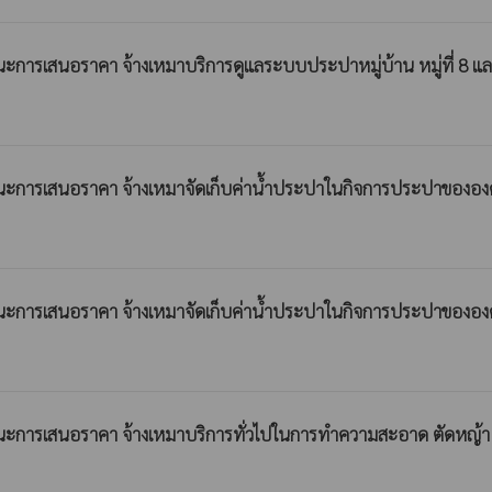
ารเสนอราคา จ้างเหมาบริการดูแลระบบประปาหมู่บ้าน หมู่ที่ 8 และหมู่
ชนะการเสนอราคา จ้างเหมาจัดเก็บค่าน้ำประปาในกิจการประปาขององค
ชนะการเสนอราคา จ้างเหมาจัดเก็บค่าน้ำประปาในกิจการประปาขององค
นะการเสนอราคา จ้างเหมาบริการทั่วไปในการทำความสะอาด ตัดหญ้า ต