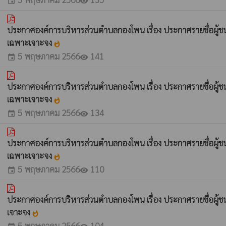
event
visibility
ประกาศองค์การบริหารส่วนตำบลกองโพน เรื่อง ประกาศรายชื่อผู้ชนะก
เฉพาะเจาะจง
whatshot
5 พฤษภาคม 2566
141
event
visibility
ประกาศองค์การบริหารส่วนตำบลกองโพน เรื่อง ประกาศรายชื่อผู้
เฉพาะเจาะจง
whatshot
5 พฤษภาคม 2566
134
event
visibility
ประกาศองค์การบริหารส่วนตำบลกองโพน เรื่อง ประกาศรายชื่อผู้
เฉพาะเจาะจง
whatshot
5 พฤษภาคม 2566
110
event
visibility
ประกาศองค์การบริหารส่วนตำบลกองโพน เรื่อง ประกาศรายชื่อผู้ช
เจาะจง
whatshot
5 พฤษภาคม 2566
104