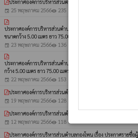
ประกาศองค์การบริหารส่วนตำบลกองโพน เรื่อง ประกาศรายชื่อผู้
25 พฤษภาคม 2566
235
event
visibility
ประกาศองค์การบริหารส่วนตำบลกองโพน เรื่อง ประกาศรายชื่อผู้
ขนาดกว้าง 5.00 เมตร ยาว 75.00 เมตร หนา 0.15 เมตร หรือมีพื้
23 พฤษภาคม 2566
136
event
visibility
ประกาศองค์การบริหารส่วนตำบลกองโพน เรื่อง ประกาศรายชื่อผู้
กว้าง 5.00 เมตร ยาว 75.00 เมตร หนา 0.15 เมตร หรือมีพื้นที่ค
22 พฤษภาคม 2566
153
event
visibility
ประกาศองค์การบริหารส่วนตำบลกองโพน เรื่อง ประกาศรายชื่อผู้
19 พฤษภาคม 2566
128
event
visibility
ประกาศองค์การบริหารส่วนตำบลกองโพน เรื่อง ประกาศรายชื่อผู้
12 พฤษภาคม 2566
118
event
visibility
ประกาศองค์การบริหารส่วนตำบลกองโพน เรื่อง ประกาศรายชื่อผู้