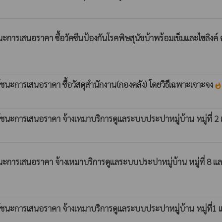
ะการเสนอราคา ซื้อวัคซีนป้องกันโรคพิษสุนัขบ้าพร้อมเข็มและไซลิง
ชนะการเสนอราคา ซื้อวัสดุสำนักงาน(กองคลัง) โดยวิธีเฉพาะเจาะจง
whatshot
ชนะการเสนอราคา จ้างเหมาบริการดูแลระบบประปาหมู่บ้าน หมู่ที่ 2 แ
การเสนอราคา จ้างเหมาบริการดูแลระบบประปาหมู่บ้าน หมู่ที่ 8 และห
นะการเสนอราคา จ้างเหมาบริการดูแลระบบประปาหมู่บ้าน หมู่ที่1 และ