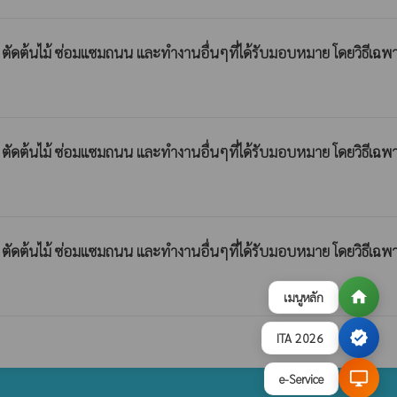
ัดต้นไม้ ซ่อมแซมถนน และทำงานอื่นๆที่ได้รับมอบหมาย โดยวิธีเฉพ
ัดต้นไม้ ซ่อมแซมถนน และทำงานอื่นๆที่ได้รับมอบหมาย โดยวิธีเฉพ
ัดต้นไม้ ซ่อมแซมถนน และทำงานอื่นๆที่ได้รับมอบหมาย โดยวิธีเฉพ
home
เมนูหลัก
verified
ITA 2026
desktop_windows
e-Service