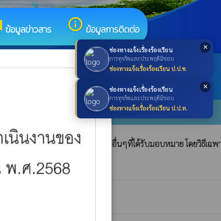
um
info_outline
ข้อมูลข่าวสาร
ข้อมูลการติดต่อ
✕
ช่องทางแจ้งเรื่องร้องเรียน
×
การทุจริตและประพฤติมิชอบ
ช่องทางแจ้งเรื่องร้องเรียน ป.ป.ช.
search
ค้นหา
search
✕
ช่องทางแจ้งเรื่องร้องเรียน
การทุจริตและประพฤติมิชอบ
ช่องทางแจ้งเรื่องร้องเรียน ป.ป.ท.
ัดต้นไม้ ซ่อมแซมถนน และทำงานอื่นๆที่ได้รับมอบหมาย โดยวิธีเฉพ