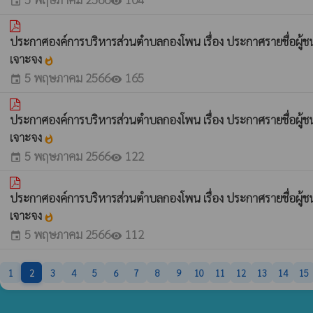
event
visibility
ประกาศองค์การบริหารส่วนตำบลกองโพน เรื่อง ประกาศรายชื่อผู้ช
เจาะจง
whatshot
5 พฤษภาคม 2566
165
event
visibility
ประกาศองค์การบริหารส่วนตำบลกองโพน เรื่อง ประกาศรายชื่อผู้ช
เจาะจง
whatshot
5 พฤษภาคม 2566
122
event
visibility
ประกาศองค์การบริหารส่วนตำบลกองโพน เรื่อง ประกาศรายชื่อผู้ช
เจาะจง
whatshot
5 พฤษภาคม 2566
112
event
visibility
1
2
3
4
5
6
7
8
9
10
11
12
13
14
15