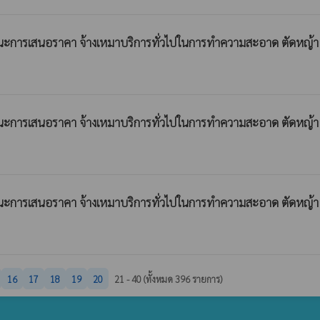
นะการเสนอราคา จ้างเหมาบริการทั่วไปในการทำความสะอาด ตัดหญ้า ต
นะการเสนอราคา จ้างเหมาบริการทั่วไปในการทำความสะอาด ตัดหญ้า ต
นะการเสนอราคา จ้างเหมาบริการทั่วไปในการทำความสะอาด ตัดหญ้า ต
16
17
18
19
20
21 - 40 (ทั้งหมด 396 รายการ)