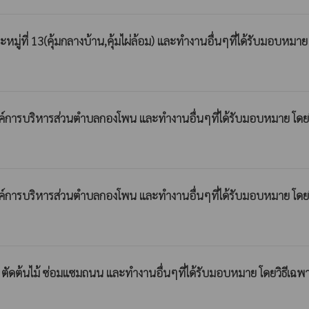
ที่ 13(คุ้มกลางบ้าน,คุ้มไผ่ล้อม) และทำงานอื่นๆที่ได้รับมอบหมาย โ
์การบริหารส่วนตำบลกองโพน และทำงานอื่นๆที่ได้รับมอบหมาย โดยว
์การบริหารส่วนตำบลกองโพน และทำงานอื่นๆที่ได้รับมอบหมาย โดยว
ัดต้นไม้ ซ่อมแซมถนน และทำงานอื่นๆที่ได้รับมอบหมาย โดยวิธีเฉพ