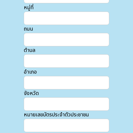
หมู่ที่
ถนน
ตำบล
อำเภอ
จังหวัด
หมายเลขบัตรประจำตัวประชาชน